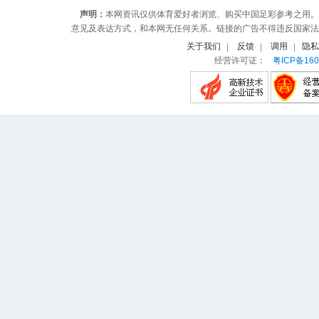
声明：
本网资讯仅供体育爱好者浏览、购买中国足彩参考之用。
意见及表达方式，和本网无任何关系。链接的广告不得违反国家法
关于我们
反馈
调用
隐私
经营许可证：
粤ICP备160