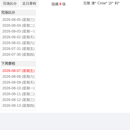
完整
澳*
Crow*
沙*
利*
完场比分
近日赛程
隐藏
0
场
完场比分
2026-08-05 (星期三)
2026-08-04 (星期二)
2026-08-03 (星期一)
2026-08-02 (星期天)
2026-08-01 (星期六)
2026-07-31 (星期五)
2026-07-30 (星期四)
下周赛程
2026-08-07 (星期五)
2026-08-08 (星期六)
2026-08-09 (星期天)
2026-08-10 (星期一)
2026-08-11 (星期二)
2026-08-12 (星期三)
2026-08-13 (星期四)